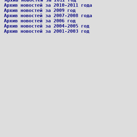
Архив новостей за 2010-2011 года
Архив новостей за 2009 год
Архив новостей за 2007-2008 года
Архив новостей за 2006 год
Архив новостей за 2004-2005 год
Архив новостей за 2001-2003 год