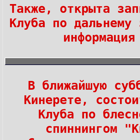
Также, открыта зап
Клуба по дальнему 
информация
В ближайшую суб
Кинерете, состои
Клуба по блесн
спиннингом "К