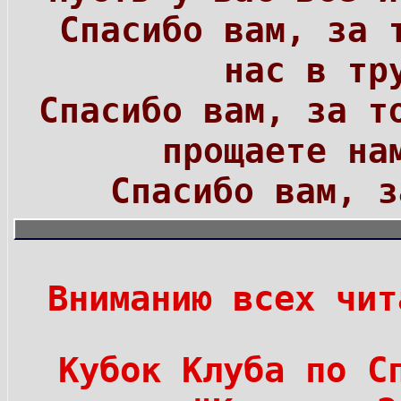
Спасибо вам, за 
нас в тр
Спасибо вам, за т
прощаете на
Спасибо вам, з
Вниманию всех чит
Кубок Клуба по С