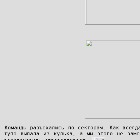
Команды разъехались по секторам. Как всегд
тупо выпала из кулька, а мы этого не заме