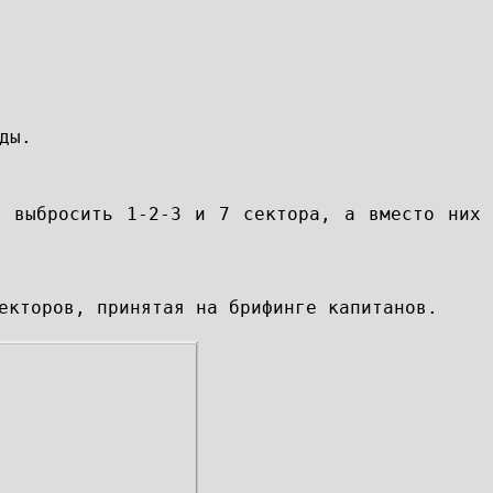
ды.
о выбросить 1-2-3 и 7 сектора, а вместо них
екторов, принятая на брифинге капитанов.