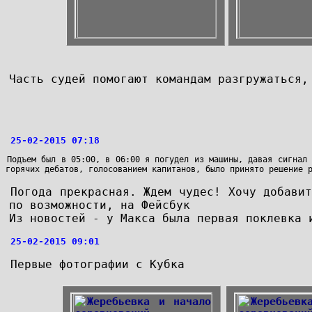
Часть судей помогают командам разгружаться,
25-02-2015 07:18
Подъем был в 05:00, в 06:00 я погудел из машины, давая сигнал
горячих дебатов, голосованием капитанов, было принято решение 
Погода прекрасная. Ждем чудес! Хочу добави
по возможности, на Фейсбук
Из новостей - у Макса была первая поклевка 
25-02-2015 09:01
Первые фотографии с Кубка