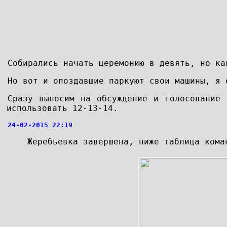
Собирались начать церемонию в девять, но ка
Но вот и опоздавшие паркуют свои машины, я 
Сразу выносим на обсуждение и голосование 
использовать 12-13-14.
24-02-2015 22:19
Жеребьевка завершена, ниже таблица кома