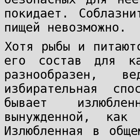
покидает. Соблазни
пищей невозможно.
Хотя рыбы и питают
его состав для к
разнообразен, 
избирательная сп
бывает излюбле
вынужденной, как 
Излюбленная в обще