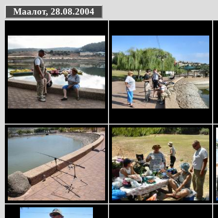
Маалот, 28.08.2004