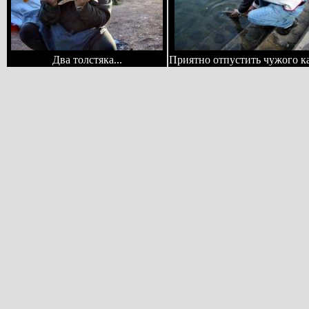
Два толстяка...
Приятно отпустить чужого к