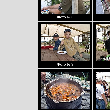
Фото № 6
Фото № 9