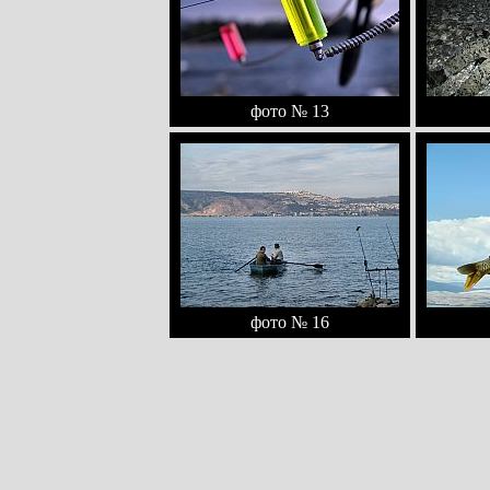
фото № 13
фото № 16