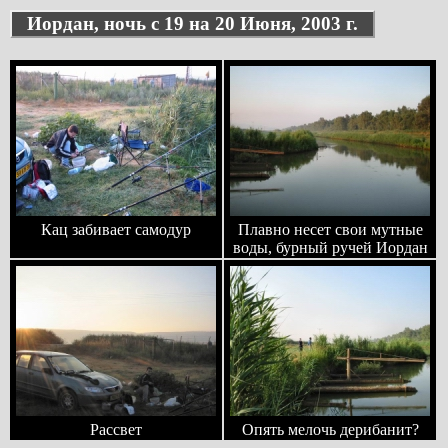
Иордан, ночь с 19 на 20 Июня, 2003 г.
Кац забивает самодур
Плавно несет свои мутные
воды, бурный ручей Иордан
Рассвет
Опять мелочь дерибанит?