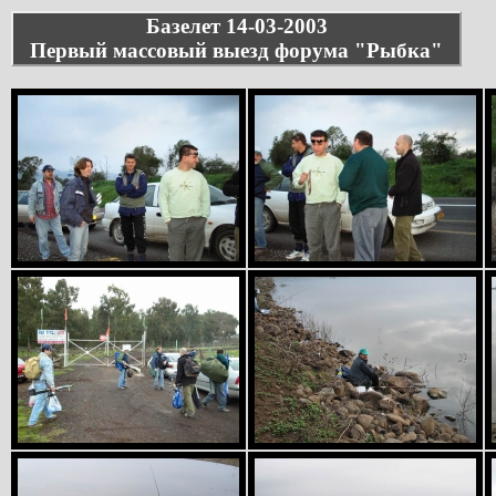
Базелет 14-03-2003
Первый массовый выезд форума "Рыбка"