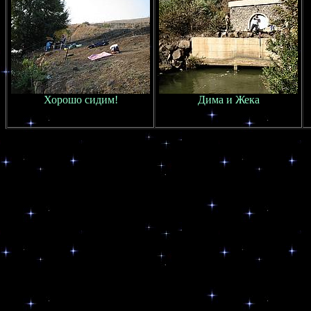
Хорошо сидим!
Дима и Жека